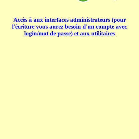
Accès à aux interfaces administrateurs (pour
l'écriture vous aurez besoin d'un compte avec
login/mot de passe) et aux utilitaires