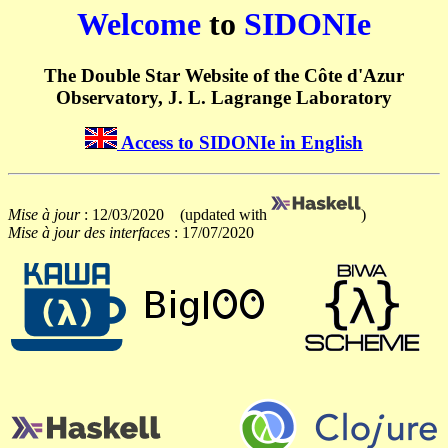
Welcome
to
SIDONIe
The Double Star Website of the Côte d'Azur
Observatory, J. L. Lagrange Laboratory
Access to SIDONIe in English
Mise à jour
: 12/03/2020 (updated with
)
Mise à jour des interfaces
: 17/07/2020